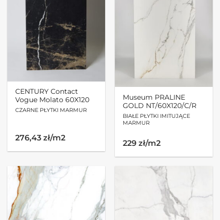
CENTURY Contact
Museum PRALINE
Vogue Molato 60X120
GOLD NT/60X120/C/R
CZARNE PŁYTKI MARMUR
BIAŁE PŁYTKI IMITUJĄCE
MARMUR
276,43 zł/m2
229 zł/m2