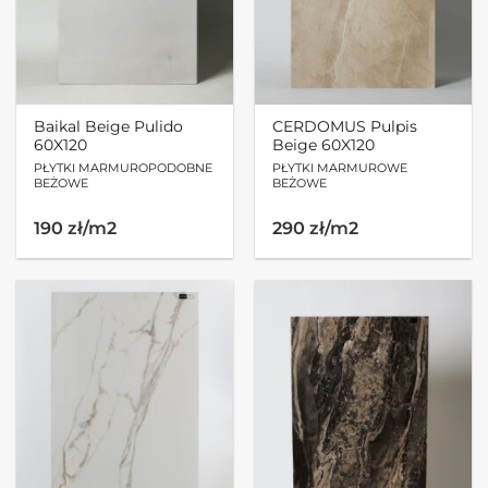
Baikal Beige Pulido
CERDOMUS Pulpis
60X120
Beige 60X120
PŁYTKI MARMUROPODOBNE
PŁYTKI MARMUROWE
BEŻOWE
BEŻOWE
190 zł/m2
290 zł/m2