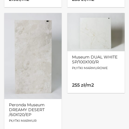
Museum DUAL WHITE
SP/100X100/R
PŁYTKI MARMUROWE
255 zł/m2
Peronda Museum
DREAMY DESERT
/60X120/EP
PŁYTKI MARMUR