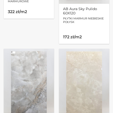
MARMUROWE
AB Aura Sky Pulido
322 zł/m2
60X120
PŁYTKI MARMUR NIEBIESKIE
POŁYSK
172 zł/m2