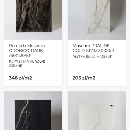
Peronda Museum
Museum PRALINE
OROBICO DARK
GOLD SP/33,3X100/R
/60X120/EP
PŁYTKA BIAŁA MARMUR
PŁYTKI MARMUROWE
CIEMNE
348 zł/m2
205 zł/m2