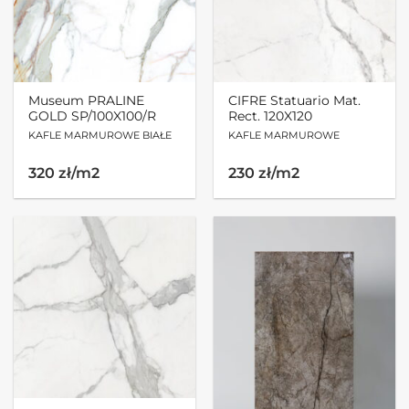
Museum PRALINE
CIFRE Statuario Mat.
GOLD SP/100X100/R
Rect. 120X120
KAFLE MARMUROWE BIAŁE
KAFLE MARMUROWE
320 zł/m2
230 zł/m2