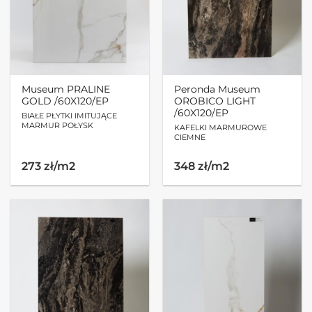
Museum PRALINE
Peronda Museum
GOLD /60X120/EP
OROBICO LIGHT
/60X120/EP
BIAŁE PŁYTKI IMITUJĄCE
MARMUR POŁYSK
KAFELKI MARMUROWE
CIEMNE
273 zł/m2
348 zł/m2