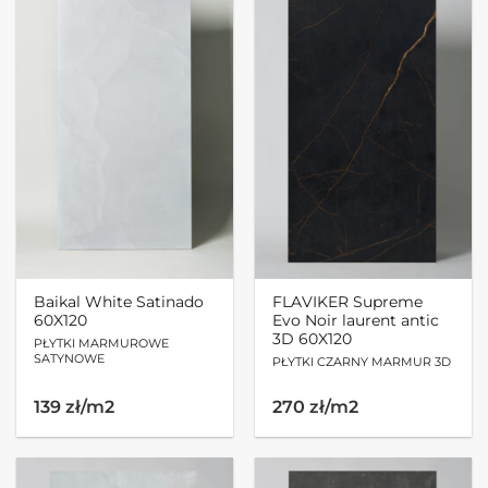
Baikal White Satinado
FLAVIKER Supreme
60X120
Evo Noir laurent antic
3D 60X120
PŁYTKI MARMUROWE
SATYNOWE
PŁYTKI CZARNY MARMUR 3D
139 zł/m2
270 zł/m2