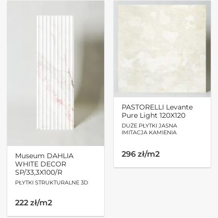
PASTORELLI Levante
Pure Light 120X120
DUŻE PŁYTKI JASNA
IMITACJA KAMIENIA
296 zł/m2
Museum DAHLIA
WHITE DECOR
SP/33,3X100/R
PŁYTKI STRUKTURALNE 3D
222 zł/m2