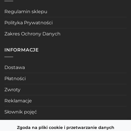
Regulamin sklepu
Polityka Prywatności
Zakres Ochrony Danych
INFORMACJE
Dostawa
Płatności
Zwroty
Reklamacje
Słownik pojęć
Zgoda na pliki cookie i przetwarzanie danych
POLECANE STRONY