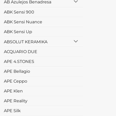
AB Azulejos Benadresa
ABK Sensi 900
ABK Sensi Nuance
ABK Sensi Up
ABSOLUT KERAMIKA
ACQUARIO DUE
APE 4.STONES
APE Bellagio
APE Ceppo
APE Klen
APE Reality
APE Silk