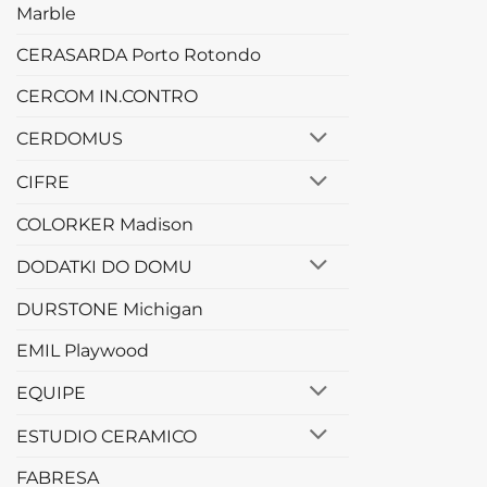
Marble
CERASARDA Porto Rotondo
CERCOM IN.CONTRO
CERDOMUS
CIFRE
COLORKER Madison
DODATKI DO DOMU
DURSTONE Michigan
EMIL Playwood
EQUIPE
ESTUDIO CERAMICO
FABRESA