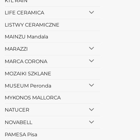
KTL RAIN
LIFE CERAMICA
LISTWY CERAMICZNE
MAINZU Mandala
MARAZZI
MARCA CORONA
MOZAIKI SZKLANE
MUSEUM Peronda
MYKONOS MALLORCA
NATUCER
NOVABELL
PAMESA Pisa