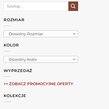
Szukaj:
ROZMIAR
Dowolny Rozmiar
KOLOR
Dowolny Kolor
WYPRZEDAŻ
>> ZOBACZ PROMOCYJNE OFERTY
KOLEKCJE