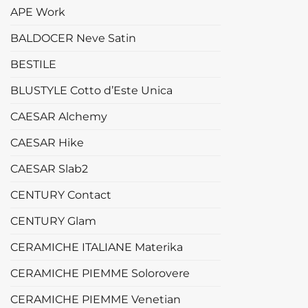
APE Work
BALDOCER Neve Satin
BESTILE
BLUSTYLE Cotto d’Este Unica
CAESAR Alchemy
CAESAR Hike
CAESAR Slab2
CENTURY Contact
CENTURY Glam
CERAMICHE ITALIANE Materika
CERAMICHE PIEMME Solorovere
CERAMICHE PIEMME Venetian