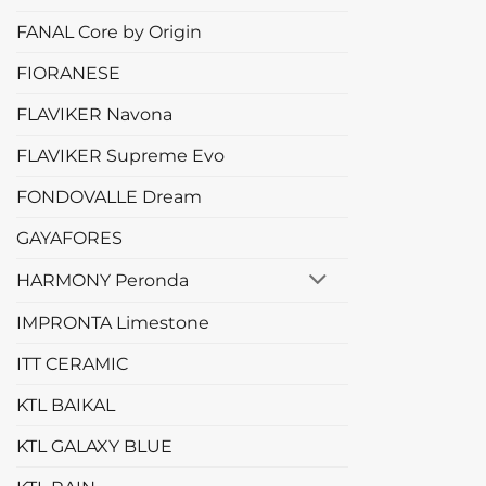
FANAL Core by Origin
FIORANESE
FLAVIKER Navona
FLAVIKER Supreme Evo
FONDOVALLE Dream
GAYAFORES
HARMONY Peronda
IMPRONTA Limestone
ITT CERAMIC
KTL BAIKAL
KTL GALAXY BLUE