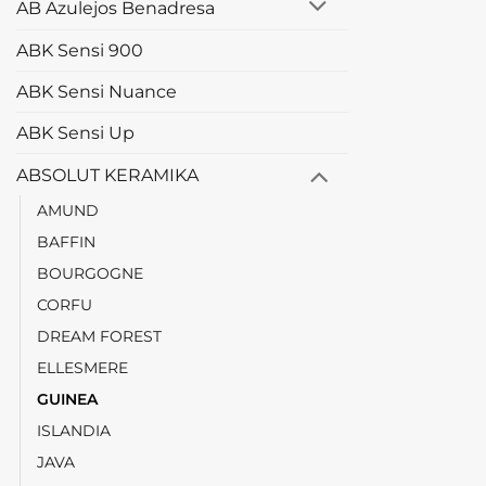
AB Azulejos Benadresa
ABK Sensi 900
ABK Sensi Nuance
ABK Sensi Up
ABSOLUT KERAMIKA
AMUND
BAFFIN
BOURGOGNE
CORFU
DREAM FOREST
ELLESMERE
GUINEA
ISLANDIA
JAVA