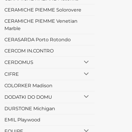
CERAMICHE PIEMME Solorovere
CERAMICHE PIEMME Venetian
Marble
CERASARDA Porto Rotondo
CERCOM IN.CONTRO
CERDOMUS
CIFRE
COLORKER Madison
DODATKI DO DOMU
DURSTONE Michigan
EMIL Playwood
EQUIPE