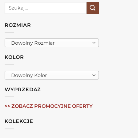
Szukaj:
ROZMIAR
Dowolny Rozmiar
KOLOR
Dowolny Kolor
WYPRZEDAŻ
>> ZOBACZ PROMOCYJNE OFERTY
KOLEKCJE