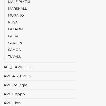
MAŁE PŁYTKI
MARSHALL
MURANO
NUSA
OLERON
PALAU
SAJALIN
SAMOA
TUVALU
ACQUARIO DUE
APE 4.STONES
APE Bellagio
APE Ceppo
APE Klen