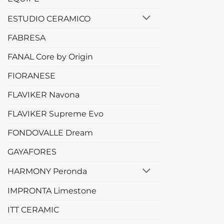
ESTUDIO CERAMICO
FABRESA
FANAL Core by Origin
FIORANESE
FLAVIKER Navona
FLAVIKER Supreme Evo
FONDOVALLE Dream
GAYAFORES
HARMONY Peronda
IMPRONTA Limestone
ITT CERAMIC