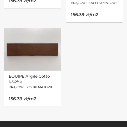
156.39 zł/m2
BRĄZOWE KAFELKI MATOWE
156.39 zł/m2
EQUIPE Argile Cotto
6X24,6
BRĄZOWE PŁYTKI MATOWE
156.39 zł/m2