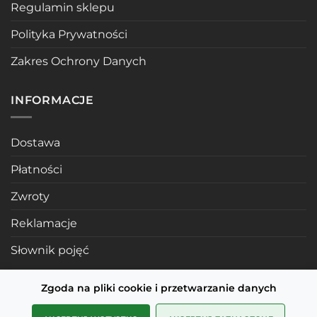
Regulamin sklepu
Polityka Prywatności
Zakres Ochrony Danych
INFORMACJE
Dostawa
Płatności
Zwroty
Reklamacje
Słownik pojęć
Zgoda na pliki cookie i przetwarzanie danych
POLECANE STRONY