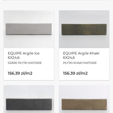
EQUIPE Argile Ice
EQUIPE Argile Khaki
6X24,6
6X24,6
SZARE PŁYTKI MATOWE
PŁYTKI KHAKI MATOWE
156.39 zł/m2
156.39 zł/m2