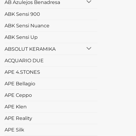
AB Azulejos Benadresa
ABK Sensi 900
ABK Sensi Nuance
ABK Sensi Up
ABSOLUT KERAMIKA
ACQUARIO DUE
APE 4.STONES
APE Bellagio
APE Ceppo
APE Klen
APE Reality
APE Silk