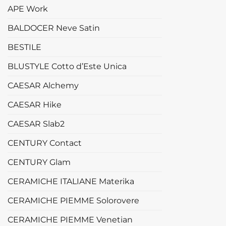
APE Work
BALDOCER Neve Satin
BESTILE
BLUSTYLE Cotto d’Este Unica
CAESAR Alchemy
CAESAR Hike
CAESAR Slab2
CENTURY Contact
CENTURY Glam
CERAMICHE ITALIANE Materika
CERAMICHE PIEMME Solorovere
CERAMICHE PIEMME Venetian