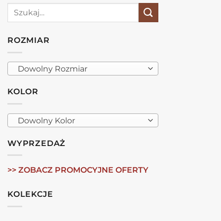
Szukaj:
ROZMIAR
Dowolny Rozmiar
KOLOR
Dowolny Kolor
WYPRZEDAŻ
>> ZOBACZ PROMOCYJNE OFERTY
KOLEKCJE