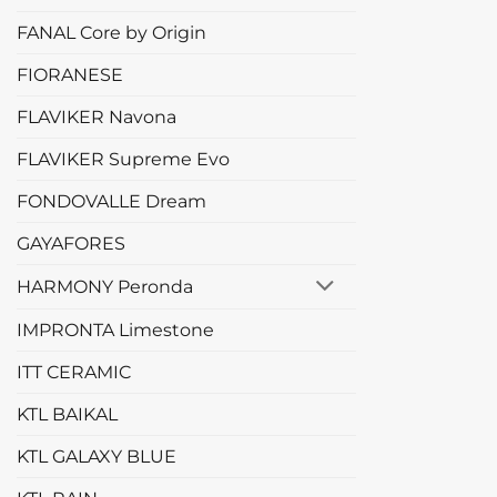
FANAL Core by Origin
FIORANESE
FLAVIKER Navona
FLAVIKER Supreme Evo
FONDOVALLE Dream
GAYAFORES
HARMONY Peronda
IMPRONTA Limestone
ITT CERAMIC
KTL BAIKAL
KTL GALAXY BLUE