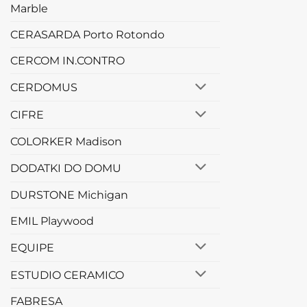
Marble
CERASARDA Porto Rotondo
CERCOM IN.CONTRO
CERDOMUS
CIFRE
COLORKER Madison
DODATKI DO DOMU
DURSTONE Michigan
EMIL Playwood
EQUIPE
ESTUDIO CERAMICO
FABRESA