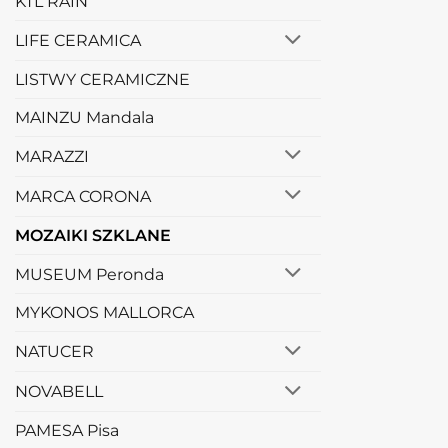
KTL RAIN
LIFE CERAMICA
LISTWY CERAMICZNE
MAINZU Mandala
MARAZZI
MARCA CORONA
MOZAIKI SZKLANE
MUSEUM Peronda
MYKONOS MALLORCA
NATUCER
NOVABELL
PAMESA Pisa