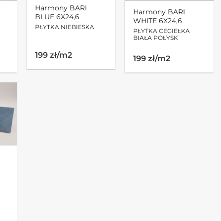
Harmony BARI
Harmony BARI
BLUE 6X24,6
WHITE 6X24,6
PŁYTKA NIEBIESKA
PŁYTKA CEGIEŁKA
BIAŁA POŁYSK
199 zł/m2
199 zł/m2