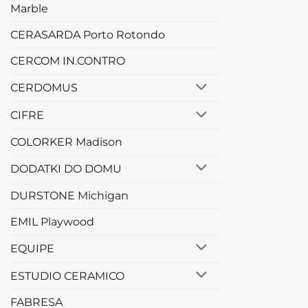
Marble
CERASARDA Porto Rotondo
CERCOM IN.CONTRO
CERDOMUS
CIFRE
COLORKER Madison
DODATKI DO DOMU
DURSTONE Michigan
EMIL Playwood
EQUIPE
ESTUDIO CERAMICO
FABRESA