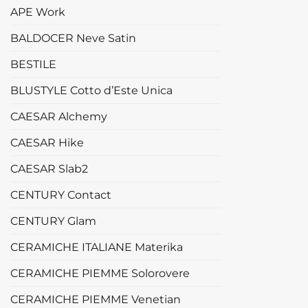
APE Work
BALDOCER Neve Satin
BESTILE
BLUSTYLE Cotto d’Este Unica
CAESAR Alchemy
CAESAR Hike
CAESAR Slab2
CENTURY Contact
CENTURY Glam
CERAMICHE ITALIANE Materika
CERAMICHE PIEMME Solorovere
CERAMICHE PIEMME Venetian