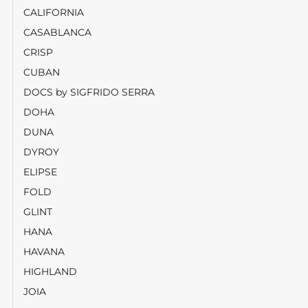
CALIFORNIA
CASABLANCA
CRISP
CUBAN
DOCS by SIGFRIDO SERRA
DOHA
DUNA
DYROY
ELIPSE
FOLD
GLINT
HANA
HAVANA
HIGHLAND
JOIA