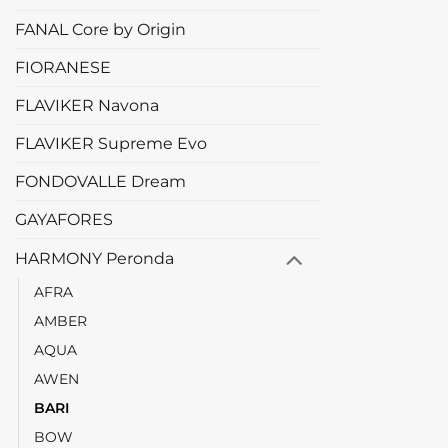
FANAL Core by Origin
FIORANESE
FLAVIKER Navona
FLAVIKER Supreme Evo
FONDOVALLE Dream
GAYAFORES
HARMONY Peronda
AFRA
AMBER
AQUA
AWEN
BARI
BOW