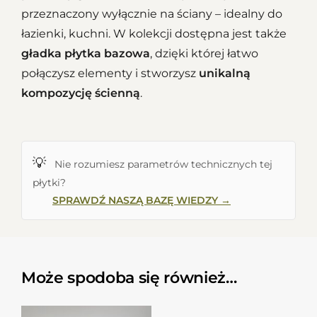
przeznaczony wyłącznie na ściany – idealny do
łazienki, kuchni. W kolekcji dostępna jest także
gładka płytka bazowa
, dzięki której łatwo
połączysz elementy i stworzysz
unikalną
kompozycję ścienną
.
💡
Nie rozumiesz parametrów technicznych tej
płytki?
SPRAWDŹ NASZĄ BAZĘ WIEDZY →
Może spodoba się również…