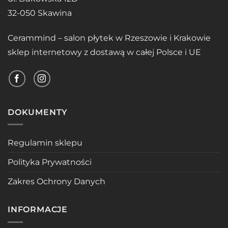
32-050 Skawina
Cerammind – salon płytek w Rzeszowie i Krakowie
sklep internetowy z dostawą w całej Polsce i UE
DOKUMENTY
Regulamin sklepu
Polityka Prywatności
Zakres Ochrony Danych
INFORMACJE