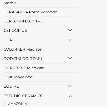
Marble
CERASARDA Porto Rotondo
CERCOM IN.CONTRO
CERDOMUS
CIFRE
COLORKER Madison
DODATKI DO DOMU
DURSTONE Michigan
EMIL Playwood
EQUIPE
ESTUDIO CERAMICO
AMAZONIA