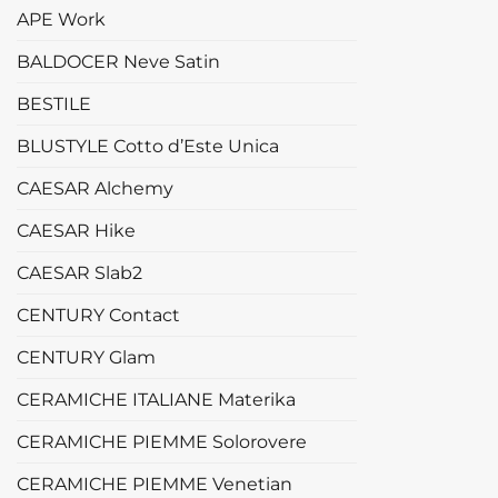
APE Work
BALDOCER Neve Satin
BESTILE
BLUSTYLE Cotto d’Este Unica
CAESAR Alchemy
CAESAR Hike
CAESAR Slab2
CENTURY Contact
CENTURY Glam
CERAMICHE ITALIANE Materika
CERAMICHE PIEMME Solorovere
CERAMICHE PIEMME Venetian