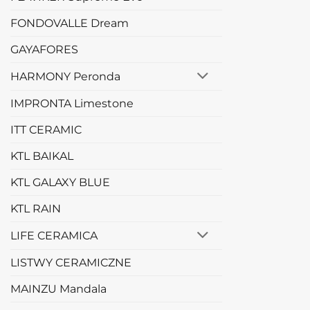
FONDOVALLE Dream
GAYAFORES
HARMONY Peronda
IMPRONTA Limestone
ITT CERAMIC
KTL BAIKAL
KTL GALAXY BLUE
KTL RAIN
LIFE CERAMICA
LISTWY CERAMICZNE
MAINZU Mandala