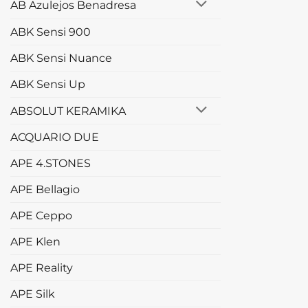
AB Azulejos Benadresa
ABK Sensi 900
ABK Sensi Nuance
ABK Sensi Up
ABSOLUT KERAMIKA
ACQUARIO DUE
APE 4.STONES
APE Bellagio
APE Ceppo
APE Klen
APE Reality
APE Silk