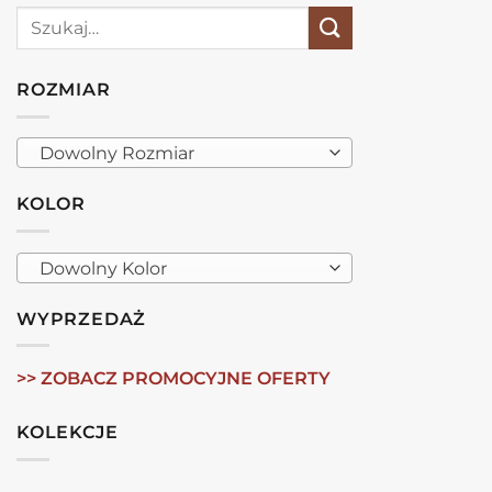
Szukaj:
ROZMIAR
Dowolny Rozmiar
KOLOR
Dowolny Kolor
WYPRZEDAŻ
>> ZOBACZ PROMOCYJNE OFERTY
KOLEKCJE