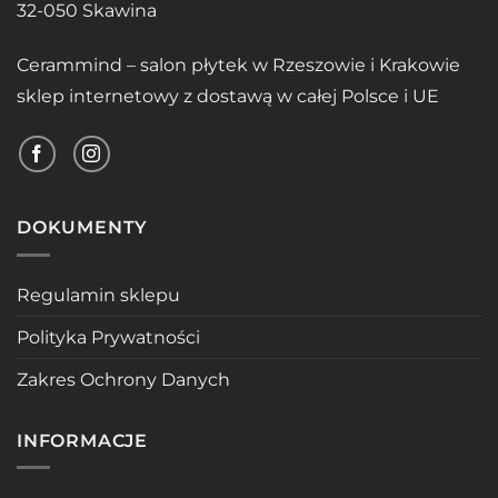
32-050 Skawina
Cerammind – salon płytek w Rzeszowie i Krakowie
sklep internetowy z dostawą w całej Polsce i UE
DOKUMENTY
Regulamin sklepu
Polityka Prywatności
Zakres Ochrony Danych
INFORMACJE