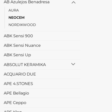
AB Azulejos Benadresa
AURA
NEOCEM
NORDIKWOOD
ABK Sensi 900
ABK Sensi Nuance
ABK Sensi Up
ABSOLUT KERAMIKA
ACQUARIO DUE
APE 4.STONES
APE Bellagio
APE Ceppo