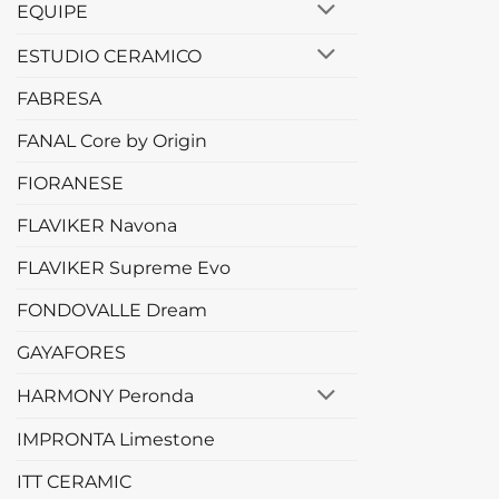
EQUIPE
ESTUDIO CERAMICO
FABRESA
FANAL Core by Origin
FIORANESE
FLAVIKER Navona
FLAVIKER Supreme Evo
FONDOVALLE Dream
GAYAFORES
HARMONY Peronda
IMPRONTA Limestone
ITT CERAMIC