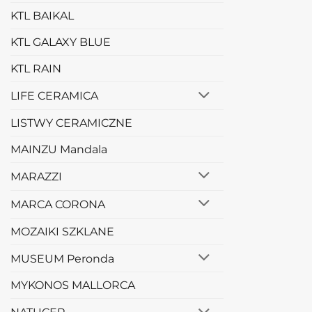
KTL BAIKAL
KTL GALAXY BLUE
KTL RAIN
LIFE CERAMICA
LISTWY CERAMICZNE
MAINZU Mandala
MARAZZI
MARCA CORONA
MOZAIKI SZKLANE
MUSEUM Peronda
MYKONOS MALLORCA