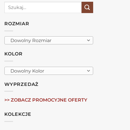
Szukaj:
ROZMIAR
Dowolny Rozmiar
KOLOR
Dowolny Kolor
WYPRZEDAŻ
>> ZOBACZ PROMOCYJNE OFERTY
KOLEKCJE