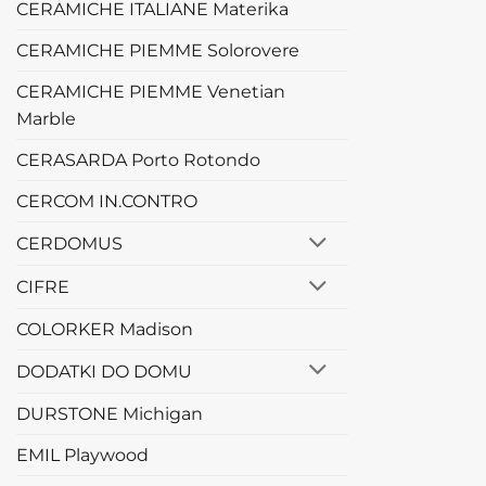
CERAMICHE ITALIANE Materika
CERAMICHE PIEMME Solorovere
CERAMICHE PIEMME Venetian
Marble
CERASARDA Porto Rotondo
CERCOM IN.CONTRO
CERDOMUS
CIFRE
COLORKER Madison
DODATKI DO DOMU
DURSTONE Michigan
EMIL Playwood