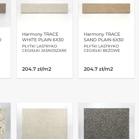
Harmony TRACE
Harmony TRACE
0
WHITE PLAIN 6X30
SAND PLAIN 6X30
PŁYTKI LASTRYKO
PŁYTKI LASTRYKO
CEGIEŁKI JASNOSZARE
CEGIEŁKI BEŻOWE
204.7 zł/m2
204.7 zł/m2