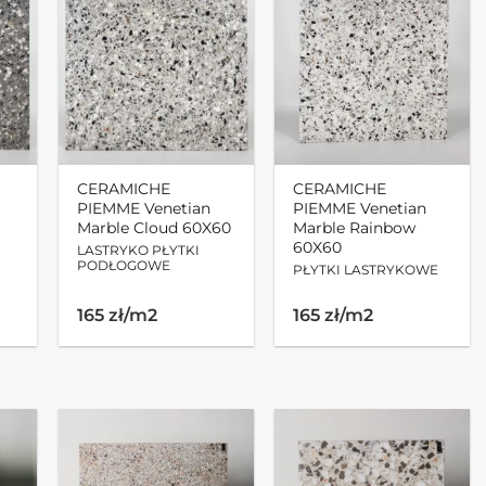
CERAMICHE
CERAMICHE
PIEMME Venetian
PIEMME Venetian
Marble Cloud 60X60
Marble Rainbow
60X60
LASTRYKO PŁYTKI
PODŁOGOWE
PŁYTKI LASTRYKOWE
165 zł/m2
165 zł/m2