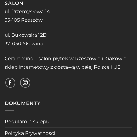
SALON
ul. Przemysłowa 14
35-105 Rzeszów
ul. Bukowska 12D
32-050 Skawina
Cerammind – salon płytek w Rzeszowie i Krakowie
sklep internetowy z dostawą w całej Polsce i UE
DOKUMENTY
Regulamin sklepu
Polityka Prywatności