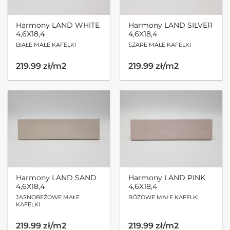
Harmony LAND WHITE
Harmony LAND SILVER
4,6X18,4
4,6X18,4
BIAŁE MAŁE KAFELKI
SZARE MAŁE KAFELKI
219.99 zł/m2
219.99 zł/m2
Harmony LAND SAND
Harmony LAND PINK
4,6X18,4
4,6X18,4
JASNOBEŻOWE MAŁE
RÓŻOWE MAŁE KAFELKI
KAFELKI
219.99 zł/m2
219.99 zł/m2