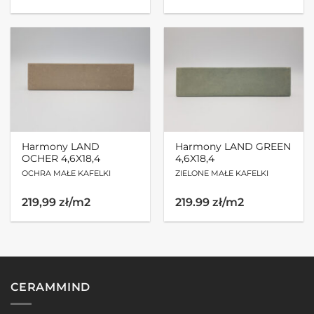
Harmony LAND
Harmony LAND GREEN
OCHER 4,6X18,4
4,6X18,4
OCHRA MAŁE KAFELKI
ZIELONE MAŁE KAFELKI
219,99 zł/m2
219.99 zł/m2
CERAMMIND