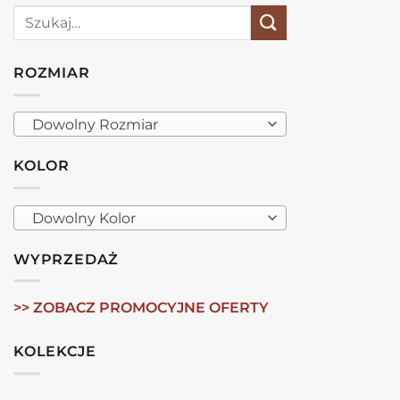
Szukaj:
ROZMIAR
Dowolny Rozmiar
KOLOR
Dowolny Kolor
WYPRZEDAŻ
>> ZOBACZ PROMOCYJNE OFERTY
KOLEKCJE