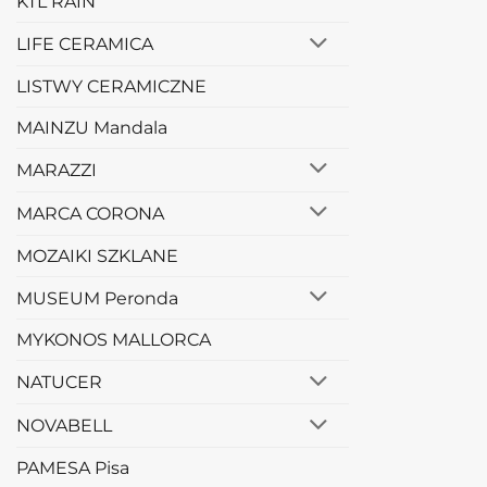
KTL RAIN
LIFE CERAMICA
LISTWY CERAMICZNE
MAINZU Mandala
MARAZZI
MARCA CORONA
MOZAIKI SZKLANE
MUSEUM Peronda
MYKONOS MALLORCA
NATUCER
NOVABELL
PAMESA Pisa