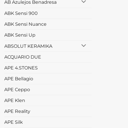
AB Azulejos Benadresa
ABK Sensi 900
ABK Sensi Nuance
ABK Sensi Up
ABSOLUT KERAMIKA
ACQUARIO DUE
APE 4.STONES
APE Bellagio
APE Ceppo
APE Klen
APE Reality
APE Silk