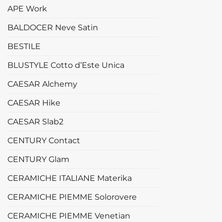
APE Work
BALDOCER Neve Satin
BESTILE
BLUSTYLE Cotto d’Este Unica
CAESAR Alchemy
CAESAR Hike
CAESAR Slab2
CENTURY Contact
CENTURY Glam
CERAMICHE ITALIANE Materika
CERAMICHE PIEMME Solorovere
CERAMICHE PIEMME Venetian