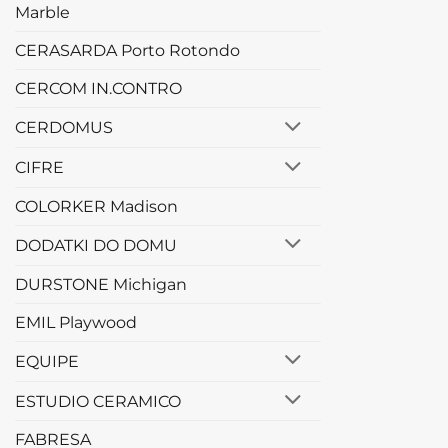
Marble
CERASARDA Porto Rotondo
CERCOM IN.CONTRO
CERDOMUS
CIFRE
COLORKER Madison
DODATKI DO DOMU
DURSTONE Michigan
EMIL Playwood
EQUIPE
ESTUDIO CERAMICO
FABRESA