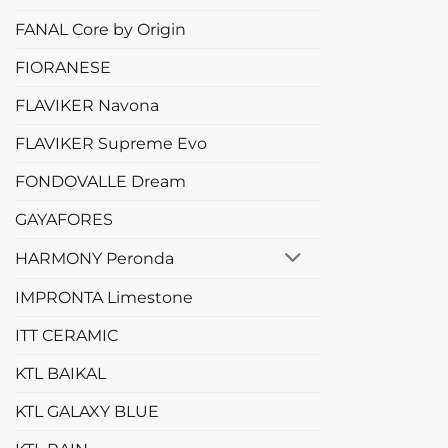
FANAL Core by Origin
FIORANESE
FLAVIKER Navona
FLAVIKER Supreme Evo
FONDOVALLE Dream
GAYAFORES
HARMONY Peronda
IMPRONTA Limestone
ITT CERAMIC
KTL BAIKAL
KTL GALAXY BLUE