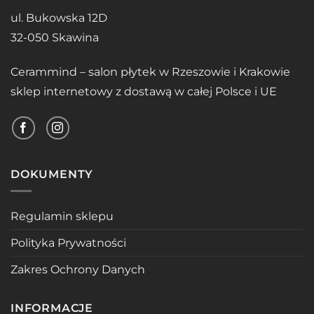
ul. Bukowska 12D
32-050 Skawina
Cerammind – salon płytek w Rzeszowie i Krakowie
sklep internetowy z dostawą w całej Polsce i UE
DOKUMENTY
Regulamin sklepu
Polityka Prywatności
Zakres Ochrony Danych
INFORMACJE