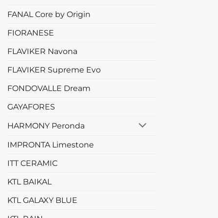
FANAL Core by Origin
FIORANESE
FLAVIKER Navona
FLAVIKER Supreme Evo
FONDOVALLE Dream
GAYAFORES
HARMONY Peronda
IMPRONTA Limestone
ITT CERAMIC
KTL BAIKAL
KTL GALAXY BLUE