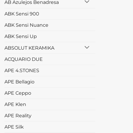
AB Azulejos Benadresa
ABK Sensi 900
ABK Sensi Nuance
ABK Sensi Up
ABSOLUT KERAMIKA
ACQUARIO DUE
APE 4.STONES
APE Bellagio
APE Ceppo
APE Klen
APE Reality
APE Silk