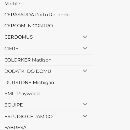
Marble
CERASARDA Porto Rotondo
CERCOM IN.CONTRO
CERDOMUS
CIFRE
COLORKER Madison
DODATKI DO DOMU
DURSTONE Michigan
EMIL Playwood
EQUIPE
ESTUDIO CERAMICO
FABRESA