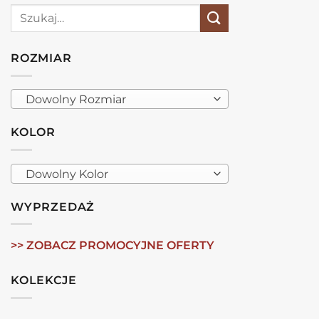
Szukaj:
ROZMIAR
Dowolny Rozmiar
KOLOR
Dowolny Kolor
WYPRZEDAŻ
>> ZOBACZ PROMOCYJNE OFERTY
KOLEKCJE