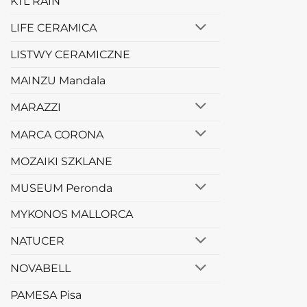
KTL RAIN
LIFE CERAMICA
LISTWY CERAMICZNE
MAINZU Mandala
MARAZZI
MARCA CORONA
MOZAIKI SZKLANE
MUSEUM Peronda
MYKONOS MALLORCA
NATUCER
NOVABELL
PAMESA Pisa