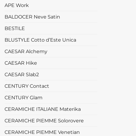
APE Work
BALDOCER Neve Satin
BESTILE
BLUSTYLE Cotto d’Este Unica
CAESAR Alchemy
CAESAR Hike
CAESAR Slab2
CENTURY Contact
CENTURY Glam
CERAMICHE ITALIANE Materika
CERAMICHE PIEMME Solorovere
CERAMICHE PIEMME Venetian