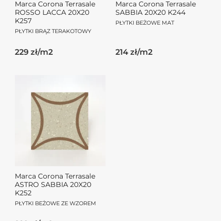
Marca Corona Terrasale
Marca Corona Terrasale
ROSSO LACCA 20X20
SABBIA 20X20 K244
K257
PŁYTKI BEŻOWE MAT
PŁYTKI BRĄZ TERAKOTOWY
229 zł/m2
214 zł/m2
Marca Corona Terrasale
ASTRO SABBIA 20X20
K252
PŁYTKI BEŻOWE ZE WZOREM