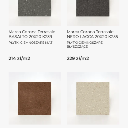
Marca Corona Terrasale
Marca Corona Terrasale
BASALTO 20X20 K239
NERO LACCA 20X20 K255
PŁYTKI CIEMNOSZARE MAT
PŁYTKI CIEMNOSZARE
BŁYSZCZĄCE
214 zł/m2
229 zł/m2