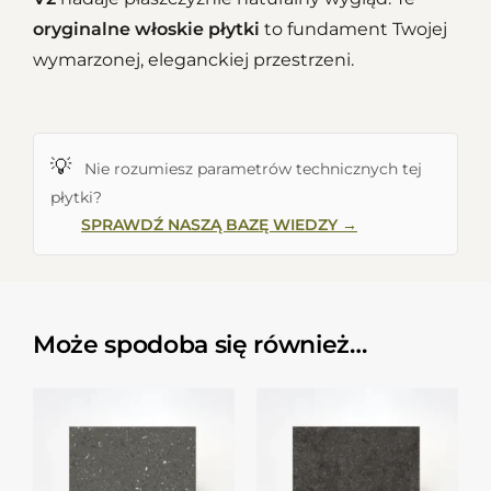
oryginalne włoskie płytki
to fundament Twojej
wymarzonej, eleganckiej przestrzeni.
💡
Nie rozumiesz parametrów technicznych tej
płytki?
SPRAWDŹ NASZĄ BAZĘ WIEDZY →
Może spodoba się również…