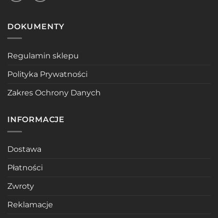
DOKUMENTY
Regulamin sklepu
Polityka Prywatności
Zakres Ochrony Danych
INFORMACJE
Dostawa
Płatności
Zwroty
Reklamacje