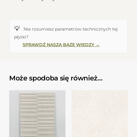
💡
Nie rozumiesz parametrów technicznych tej
płytki?
SPRAWDŹ NASZĄ BAZĘ WIEDZY →
Może spodoba się również…