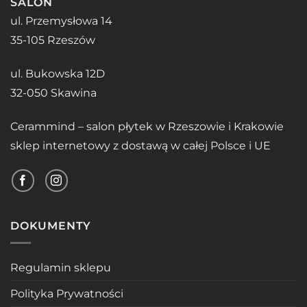
SALON
ul. Przemysłowa 14
35-105 Rzeszów
ul. Bukowska 12D
32-050 Skawina
Cerammind – salon płytek w Rzeszowie i Krakowie
sklep internetowy z dostawą w całej Polsce i UE
DOKUMENTY
Regulamin sklepu
Polityka Prywatności