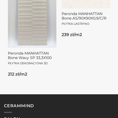
Peronda MANHATTAN
Bone AS/90X90X0,9/C/R
PŁYTKA LASTRYKO
239 zł/m2
Peronda MANHATTAN
Bone Wavy SP 33,3X100
PŁYTKA DEKORACYJNA 3D
212 zł/m2
CERAMMIND