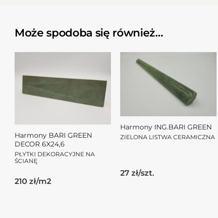
Może spodoba się również…
Harmony ING.BARI GREEN
Harmony BARI GREEN
ZIELONA LISTWA CERAMICZNA
DECOR 6X24,6
PŁYTKI DEKORACYJNE NA
ŚCIANĘ
27 zł/szt.
210 zł/m2