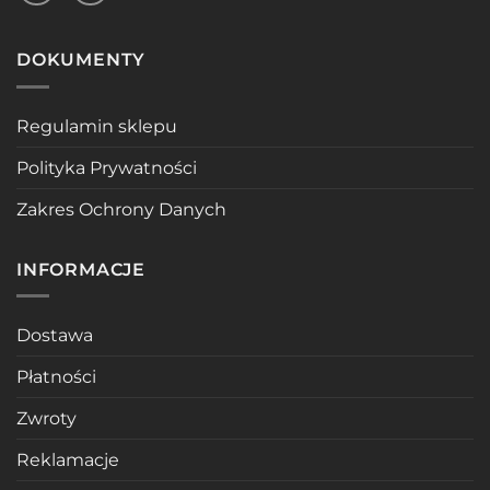
DOKUMENTY
Regulamin sklepu
Polityka Prywatności
Zakres Ochrony Danych
INFORMACJE
Dostawa
Płatności
Zwroty
Reklamacje