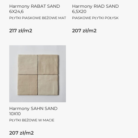
Harmony RABAT SAND
Harmony RIAD SAND
6X24,6
6,5X20
PŁYTKI PIASKOWE BEŻOWE MAT
PIASKOWE PŁYTKI POŁYSK
217 zł/m2
207 zł/m2
Harmony SAHN SAND
10X10
PŁYTKI BEŻOWE W MACIE
207 zł/m2