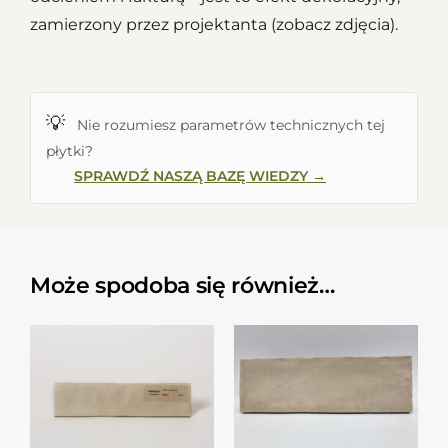
zamierzony przez projektanta (zobacz zdjęcia).
💡
Nie rozumiesz parametrów technicznych tej
płytki?
SPRAWDŹ NASZĄ BAZĘ WIEDZY →
Może spodoba się również…