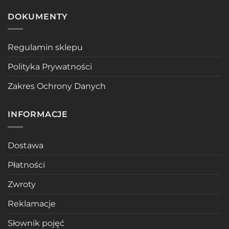
DOKUMENTY
Regulamin sklepu
Polityka Prywatności
Zakres Ochrony Danych
INFORMACJE
Dostawa
Płatności
Zwroty
Reklamacje
Słownik pojęć