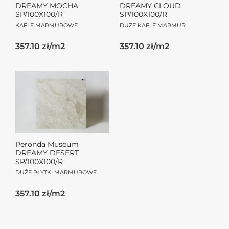
DREAMY MOCHA
DREAMY CLOUD
SP/100X100/R
SP/100X100/R
KAFLE MARMUROWE
DUŻE KAFLE MARMUR
357.10 zł/m2
357.10 zł/m2
Peronda Museum
DREAMY DESERT
SP/100X100/R
DUŻE PŁYTKI MARMUROWE
357.10 zł/m2