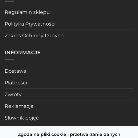
Regulamin sklepu
Polityka Prywatności
Zakres Ochrony Danych
INFORMACJE
Dostawa
Płatności
Zwroty
Reklamacje
Słownik pojęć
Zgoda na pliki cookie i przetwarzanie danych
POLECANE STRONY