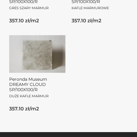
SP/100X100/R
SP/100X100/R
GRES SZARY MARMUR
KAFLE MARMUROWE
357.10 zł/m2
357.10 zł/m2
Peronda Museum
DREAMY CLOUD
SP/100X100/R
DUŻE KAFLE MARMUR
357.10 zł/m2