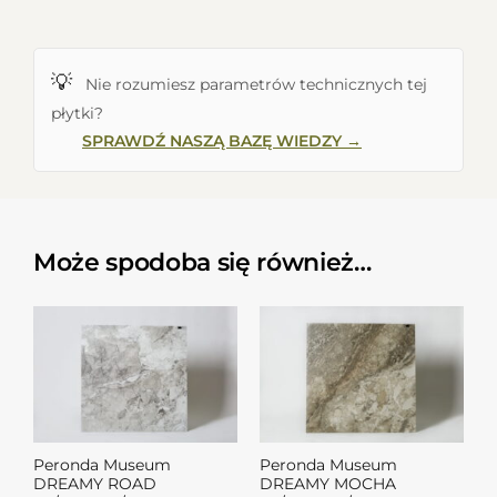
💡
Nie rozumiesz parametrów technicznych tej
płytki?
SPRAWDŹ NASZĄ BAZĘ WIEDZY →
Może spodoba się również…
Peronda Museum
Peronda Museum
DREAMY ROAD
DREAMY MOCHA