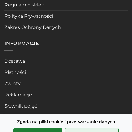
Regulamin sklepu
Polityka Prywatności
Zakres Ochrony Danych
INFORMACJE
Dostawa
Płatności
Zwroty
Reklamacje
Słownik pojęć
Zgoda na pliki cookie i przetwarzanie danych
POLECANE STRONY