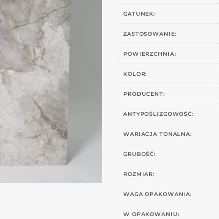
GATUNEK:
ZASTOSOWANIE:
POWIERZCHNIA:
KOLOR:
PRODUCENT:
ANTYPOŚLIZGOWOŚĆ:
WARIACJA TONALNA:
GRUBOŚĆ:
ROZMIAR:
WAGA OPAKOWANIA:
W OPAKOWANIU: