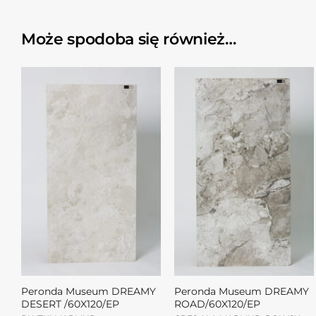
Może spodoba się również…
Peronda Museum DREAMY
Peronda Museum DREAMY
DESERT /60X120/EP
ROAD/60X120/EP