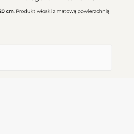
20 cm
. Produkt włoski z matową powierzchnią