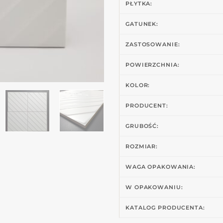
PŁYTKA:
GATUNEK:
ZASTOSOWANIE:
POWIERZCHNIA:
KOLOR:
PRODUCENT:
GRUBOŚĆ:
ROZMIAR:
WAGA OPAKOWANIA:
W OPAKOWANIU:
KATALOG PRODUCENTA: