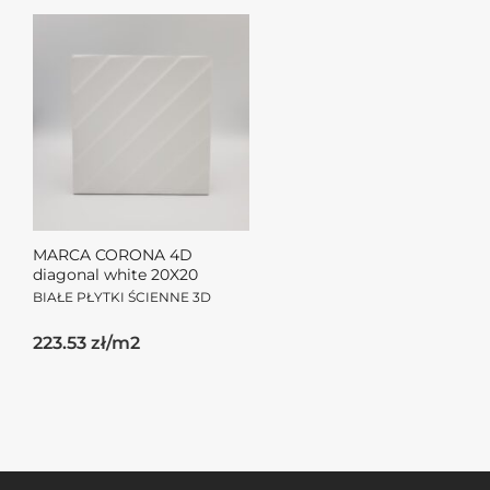
MARCA CORONA 4D
diagonal white 20X20
BIAŁE PŁYTKI ŚCIENNE 3D
223.53 zł/m2