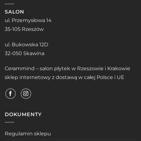
SALON
ul. Przemysłowa 14
35-105 Rzeszów
ul. Bukowska 12D
32-050 Skawina
Cerammind – salon płytek w Rzeszowie i Krakowie
sklep internetowy z dostawą w całej Polsce i UE
DOKUMENTY
Regulamin sklepu