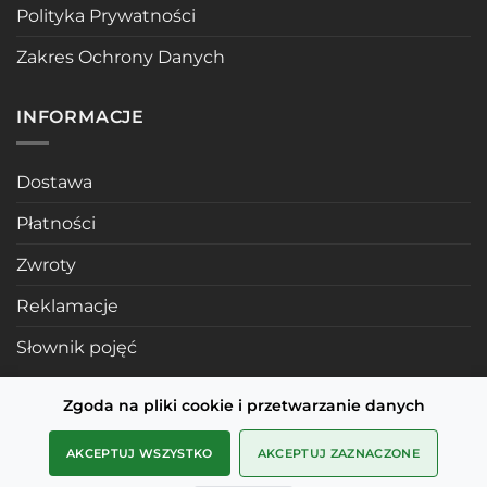
Polityka Prywatności
Zakres Ochrony Danych
INFORMACJE
Dostawa
Płatności
Zwroty
Reklamacje
Słownik pojęć
Zgoda na pliki cookie i przetwarzanie danych
POLECANE STRONY
AKCEPTUJ WSZYSTKO
AKCEPTUJ ZAZNACZONE
Profile mosiężne