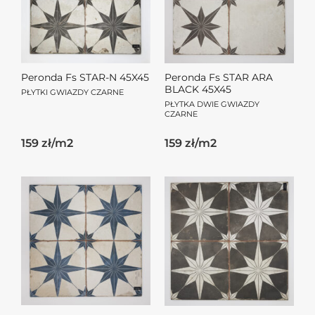
Peronda Fs STAR-N 45X45
Peronda Fs STAR ARA
BLACK 45X45
PŁYTKI GWIAZDY CZARNE
PŁYTKA DWIE GWIAZDY
CZARNE
159 zł/m2
159 zł/m2