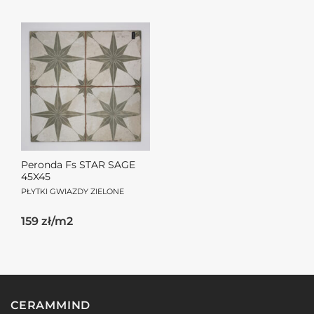
Peronda Fs STAR SAGE
45X45
PŁYTKI GWIAZDY ZIELONE
159 zł/m2
CERAMMIND