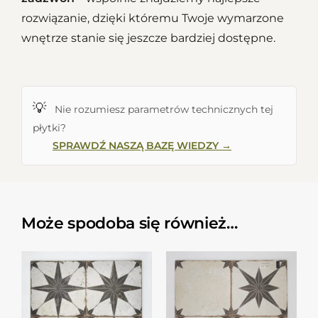
rozwiązanie, dzięki któremu Twoje wymarzone
wnętrze stanie się jeszcze bardziej dostępne.
💡
Nie rozumiesz parametrów technicznych tej
płytki?
SPRAWDŹ NASZĄ BAZĘ WIEDZY →
Może spodoba się również…