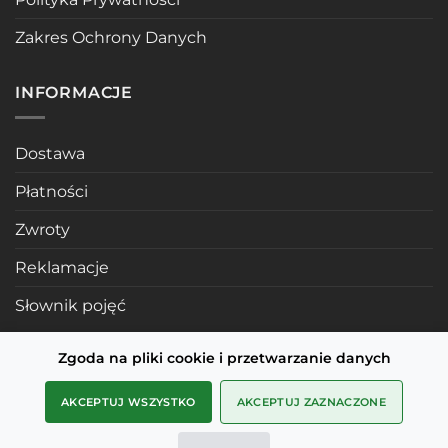
Zakres Ochrony Danych
INFORMACJE
Dostawa
Płatności
Zwroty
Reklamacje
Słownik pojęć
Zgoda na pliki cookie i przetwarzanie danych
POLECANE STRONY
AKCEPTUJ WSZYSTKO
AKCEPTUJ ZAZNACZONE
Profile mosiężne