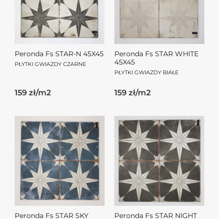
Peronda Fs STAR-N 45X45
Peronda Fs STAR WHITE
45X45
PŁYTKI GWIAZDY CZARNE
PŁYTKI GWIAZDY BIAŁE
159 zł/m2
159 zł/m2
Peronda Fs STAR SKY
Peronda Fs STAR NIGHT