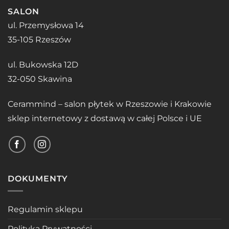
SALON
ul. Przemysłowa 14
35-105 Rzeszów
ul. Bukowska 12D
32-050 Skawina
Cerammind – salon płytek w Rzeszowie i Krakowie
sklep internetowy z dostawą w całej Polsce i UE
DOKUMENTY
Regulamin sklepu
Polityka Prywatności