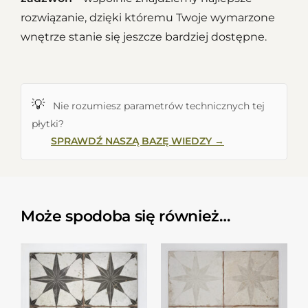
rozwiązanie, dzięki któremu Twoje wymarzone
wnętrze stanie się jeszcze bardziej dostępne.
💡
Nie rozumiesz parametrów technicznych tej
płytki?
SPRAWDŹ NASZĄ BAZĘ WIEDZY →
Może spodoba się również…