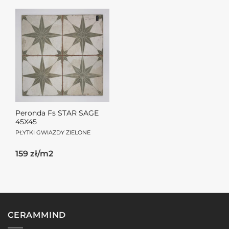
Peronda Fs STAR SAGE
45X45
PŁYTKI GWIAZDY ZIELONE
159 zł/m2
CERAMMIND