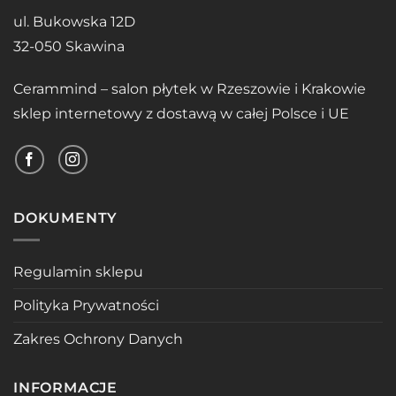
ul. Bukowska 12D
32-050 Skawina
Cerammind – salon płytek w Rzeszowie i Krakowie
sklep internetowy z dostawą w całej Polsce i UE
DOKUMENTY
Regulamin sklepu
Polityka Prywatności
Zakres Ochrony Danych
INFORMACJE