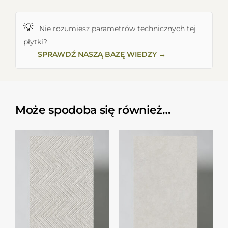
💡
Nie rozumiesz parametrów technicznych tej
płytki?
SPRAWDŹ NASZĄ BAZĘ WIEDZY →
Może spodoba się również…