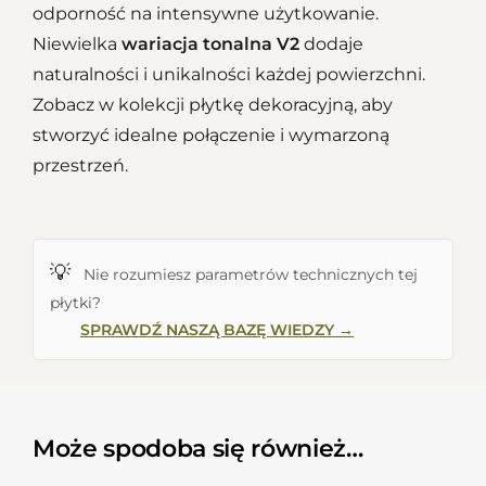
odporność na intensywne użytkowanie.
Niewielka
wariacja tonalna V2
dodaje
naturalności i unikalności każdej powierzchni.
Zobacz w kolekcji płytkę dekoracyjną, aby
stworzyć idealne połączenie i wymarzoną
przestrzeń.
💡
Nie rozumiesz parametrów technicznych tej
płytki?
SPRAWDŹ NASZĄ BAZĘ WIEDZY →
Może spodoba się również…