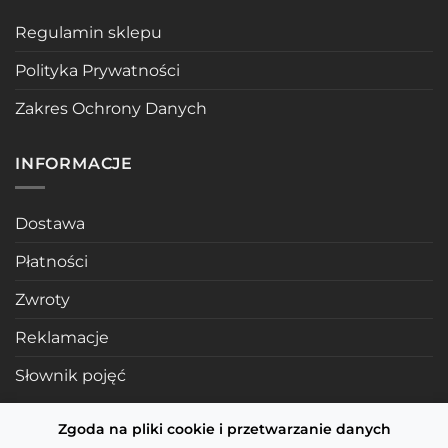
Regulamin sklepu
Polityka Prywatności
Zakres Ochrony Danych
INFORMACJE
Dostawa
Płatności
Zwroty
Reklamacje
Słownik pojęć
Zgoda na pliki cookie i przetwarzanie danych
POLECANE STRONY