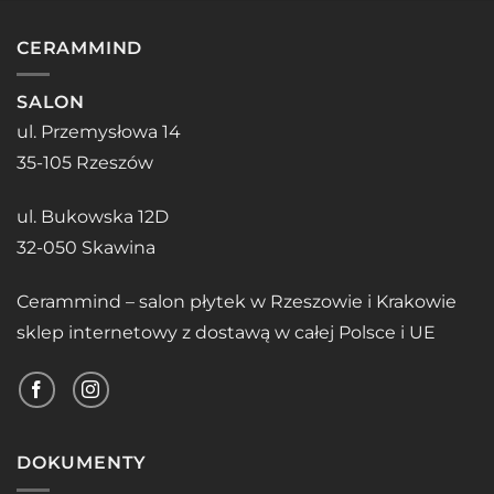
CERAMMIND
SALON
ul. Przemysłowa 14
35-105 Rzeszów
ul. Bukowska 12D
32-050 Skawina
Cerammind – salon płytek w Rzeszowie i Krakowie
sklep internetowy z dostawą w całej Polsce i UE
DOKUMENTY