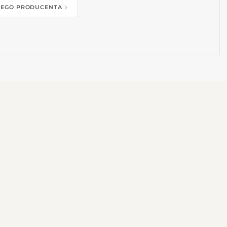
 TEGO PRODUCENTA