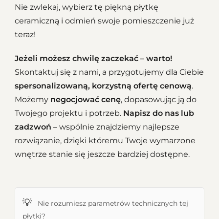
Nie zwlekaj, wybierz tę piękną płytkę
ceramiczną i odmień swoje pomieszczenie już
teraz!
Jeżeli możesz chwilę zaczekać – warto!
Skontaktuj się z nami, a przygotujemy dla Ciebie
spersonalizowaną, korzystną ofertę cenową
.
Możemy
negocjować cenę
, dopasowując ją do
Twojego projektu i potrzeb.
Napisz do nas lub
zadzwoń
– wspólnie znajdziemy najlepsze
rozwiązanie, dzięki któremu Twoje wymarzone
wnętrze stanie się jeszcze bardziej dostępne.
💡
Nie rozumiesz parametrów technicznych tej
płytki?