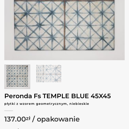
Peronda Fs TEMPLE BLUE 45X45
płytki z wzorem geometrycznym, niebieskie
137.00
zł