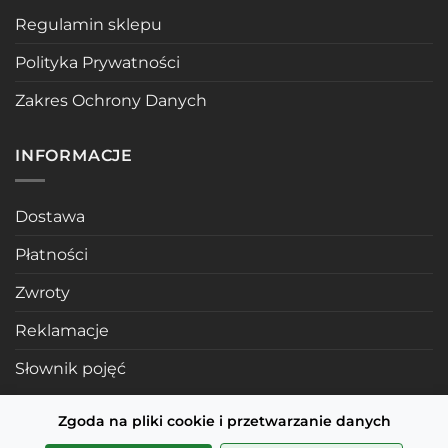
Regulamin sklepu
Polityka Prywatności
Zakres Ochrony Danych
INFORMACJE
Dostawa
Płatności
Zwroty
Reklamacje
Słownik pojęć
Zgoda na pliki cookie i przetwarzanie danych
POLECANE STRONY