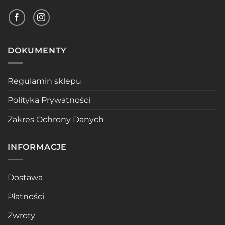
DOKUMENTY
Regulamin sklepu
Polityka Prywatności
Zakres Ochrony Danych
INFORMACJE
Dostawa
Płatności
Zwroty