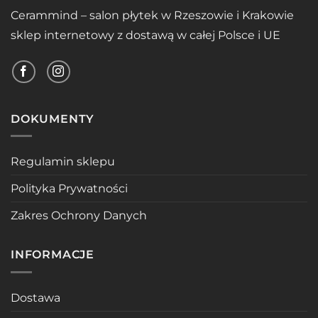
Cerammind – salon płytek w Rzeszowie i Krakowie
sklep internetowy z dostawą w całej Polsce i UE
DOKUMENTY
Regulamin sklepu
Polityka Prywatności
Zakres Ochrony Danych
INFORMACJE
Dostawa