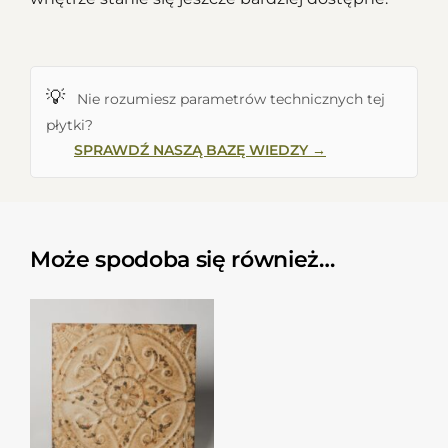
💡
Nie rozumiesz parametrów technicznych tej
płytki?
SPRAWDŹ NASZĄ BAZĘ WIEDZY →
Może spodoba się również…