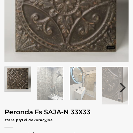
Peronda Fs SAJA-N 33X33
stare płytki dekoracyjne