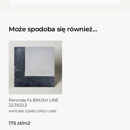
Może spodoba się również…
Peronda Fs BRUSH LINE
22,3X22,3
MATOWE SZARE GRESY LINIE
175 zł/m2