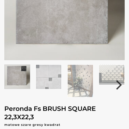
Peronda Fs BRUSH SQUARE
22,3X22,3
matowe szare gresy kwadrat