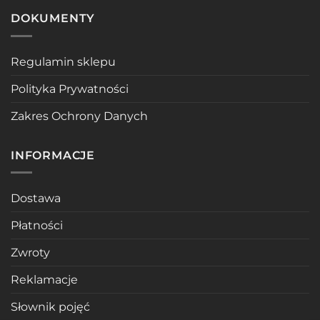
DOKUMENTY
Regulamin sklepu
Polityka Prywatności
Zakres Ochrony Danych
INFORMACJE
Dostawa
Płatności
Zwroty
Reklamacje
Słownik pojęć