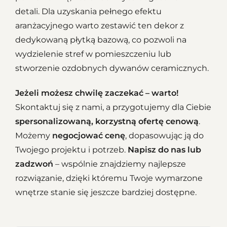
detali. Dla uzyskania pełnego efektu
aranżacyjnego warto zestawić ten dekor z
dedykowaną płytką bazową, co pozwoli na
wydzielenie stref w pomieszczeniu lub
stworzenie ozdobnych dywanów ceramicznych.
Jeżeli możesz chwilę zaczekać – warto!
Skontaktuj się z nami, a przygotujemy dla Ciebie
spersonalizowaną, korzystną ofertę cenową
.
Możemy
negocjować cenę
, dopasowując ją do
Twojego projektu i potrzeb.
Napisz do nas lub
zadzwoń
– wspólnie znajdziemy najlepsze
rozwiązanie, dzięki któremu Twoje wymarzone
wnętrze stanie się jeszcze bardziej dostępne.