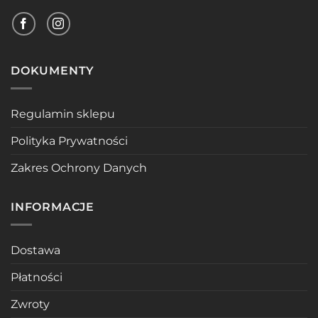
DOKUMENTY
Regulamin sklepu
Polityka Prywatności
Zakres Ochrony Danych
INFORMACJE
Dostawa
Płatności
Zwroty