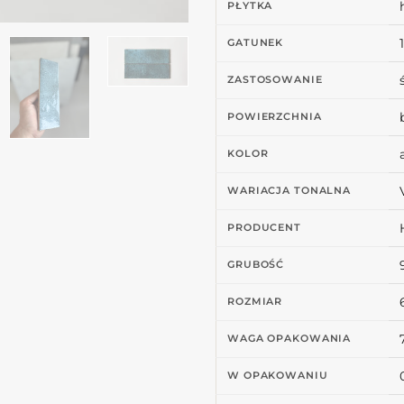
PŁYTKA
1
GATUNEK
ZASTOSOWANIE
POWIERZCHNIA
KOLOR
WARIACJA TONALNA
PRODUCENT
GRUBOŚĆ
ROZMIAR
WAGA OPAKOWANIA
W OPAKOWANIU