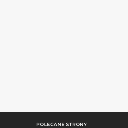
POLECANE STRONY