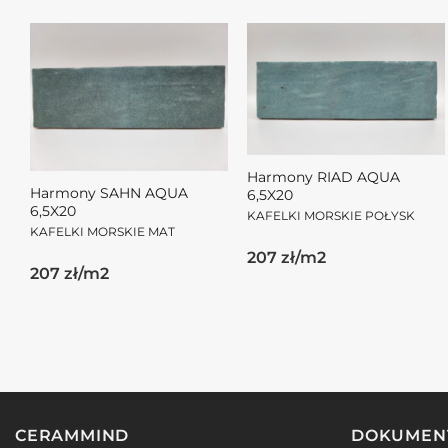
Harmony RIAD AQUA
Harmony SAHN AQUA
6,5X20
6,5X20
KAFELKI MORSKIE POŁYSK
KAFELKI MORSKIE MAT
207 zł/m2
207 zł/m2
CERAMMIND
DOKUMEN