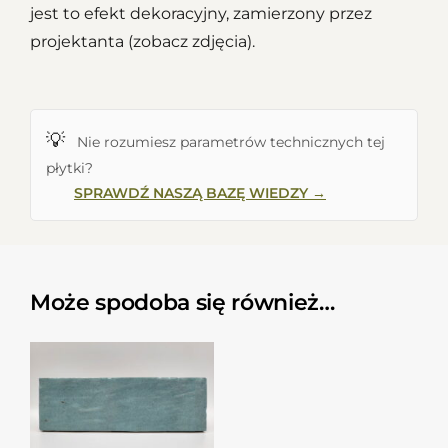
jest to efekt dekoracyjny, zamierzony przez
projektanta (zobacz zdjęcia).
💡
Nie rozumiesz parametrów technicznych tej
płytki?
SPRAWDŹ NASZĄ BAZĘ WIEDZY →
Może spodoba się również…