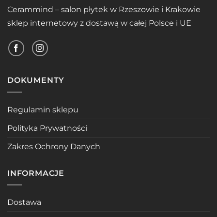
Cerammind – salon płytek w Rzeszowie i Krakowie
sklep internetowy z dostawą w całej Polsce i UE
DOKUMENTY
Regulamin sklepu
Polityka Prywatności
Zakres Ochrony Danych
INFORMACJE
Dostawa