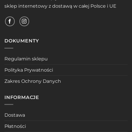
sklep internetowy z dostawą w całej Polsce i UE
DOKUMENTY
Regulamin sklepu
Polityka Prywatności
Zakres Ochrony Danych
INFORMACJE
Dostawa
Płatności