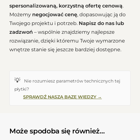
spersonalizowaną, korzystną ofertę cenową
.
Możemy
negocjować cenę
, dopasowując ją do
Twojego projektu i potrzeb.
Napisz do nas lub
zadzwoń
– wspólnie znajdziemy najlepsze
rozwiązanie, dzięki któremu Twoje wymarzone
wnętrze stanie się jeszcze bardziej dostępne.
💡
Nie rozumiesz parametrów technicznych tej
płytki?
SPRAWDŹ NASZĄ BAZĘ WIEDZY →
Może spodoba się również…