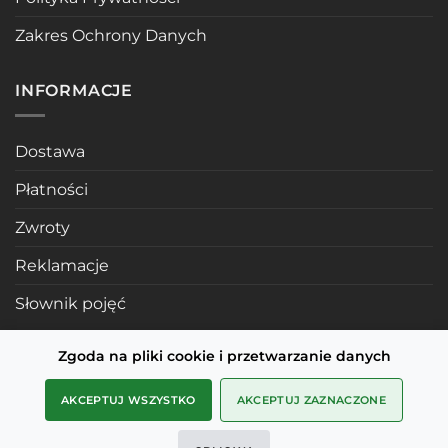
Zakres Ochrony Danych
INFORMACJE
Dostawa
Płatności
Zwroty
Reklamacje
Słownik pojęć
Zgoda na pliki cookie i przetwarzanie danych
POLECANE STRONY
AKCEPTUJ WSZYSTKO
AKCEPTUJ ZAZNACZONE
Profile mosiężne