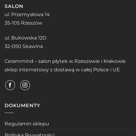
SALON
ul. Przemysłowa 14
35-105 Rzeszów
ul. Bukowska 12D
32-050 Skawina
Cerammind – salon płytek w Rzeszowie i Krakowie
sklep internetowy z dostawą w całej Polsce i UE
DOKUMENTY
Regulamin sklepu
Polityka Prywatności