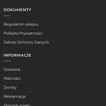
DOKUMENTY
Regulamin sklepu
Polityka Prywatności
Zakres Ochrony Danych
INFORMACJE
Dostawa
Płatności
Zwroty
Reklamacje
Słownik pojęć