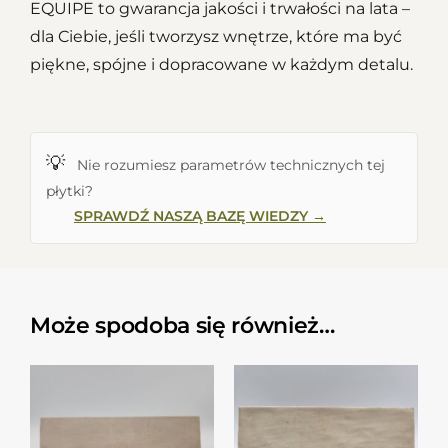
EQUIPE to gwarancja jakości i trwałości na lata –
dla Ciebie, jeśli tworzysz wnętrze, które ma być
piękne, spójne i dopracowane w każdym detalu.
💡
Nie rozumiesz parametrów technicznych tej
płytki?
SPRAWDŹ NASZĄ BAZĘ WIEDZY →
Może spodoba się również…