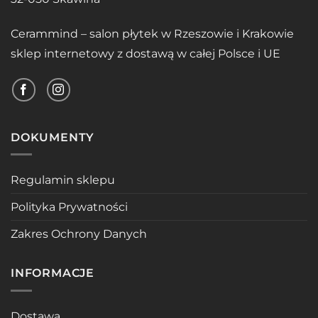
Cerammind – salon płytek w Rzeszowie i Krakowie
sklep internetowy z dostawą w całej Polsce i UE
DOKUMENTY
Regulamin sklepu
Polityka Prywatności
Zakres Ochrony Danych
INFORMACJE
Dostawa