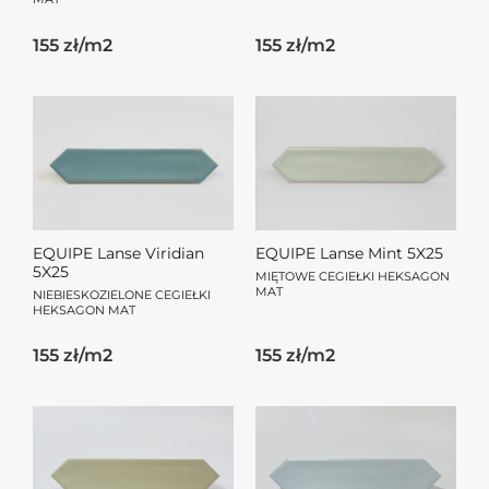
155 zł/m2
155 zł/m2
EQUIPE Lanse Viridian
EQUIPE Lanse Mint 5X25
5X25
MIĘTOWE CEGIEŁKI HEKSAGON
MAT
NIEBIESKOZIELONE CEGIEŁKI
HEKSAGON MAT
155 zł/m2
155 zł/m2