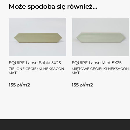
Może spodoba się również…
EQUIPE Lanse Bahia 5X25
EQUIPE Lanse Mint 5X25
ZIELONE CEGIEŁKI HEKSAGON
MIĘTOWE CEGIEŁKI HEKSAGON
MAT
MAT
155 zł/m2
155 zł/m2