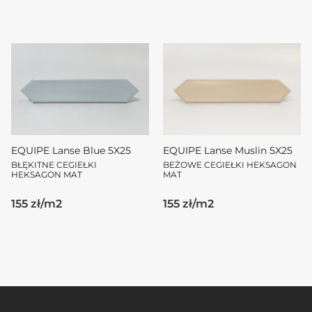
EQUIPE Lanse Blue 5X25
EQUIPE Lanse Muslin 5X25
BŁĘKITNE CEGIEŁKI
BEŻOWE CEGIEŁKI HEKSAGON
HEKSAGON MAT
MAT
155 zł/m2
155 zł/m2