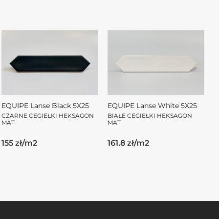
EQUIPE Lanse Black 5X25
EQUIPE Lanse White 5X25
CZARNE CEGIEŁKI HEKSAGON
BIAŁE CEGIEŁKI HEKSAGON
MAT
MAT
155 zł/m2
161.8 zł/m2