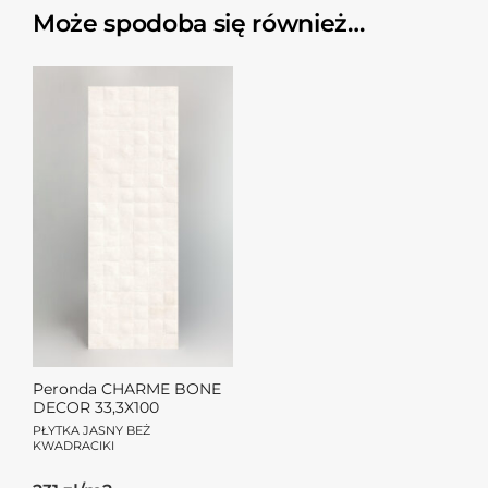
Może spodoba się również…
Peronda CHARME BONE
DECOR 33,3X100
PŁYTKA JASNY BEŻ
KWADRACIKI