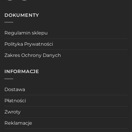
DOKUMENTY
Regulamin sklepu
Polityka Prywatności
Zakres Ochrony Danych
INFORMACJE
Dostawa
Płatności
Zwroty
Reklamacje