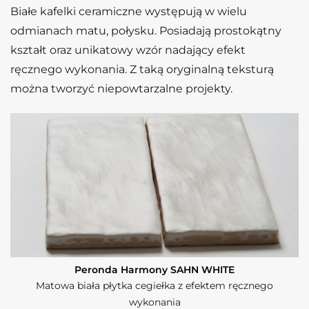
Białe kafelki ceramiczne występują w wielu
odmianach matu, połysku. Posiadają prostokątny
kształt oraz unikatowy wzór nadający efekt
ręcznego wykonania. Z taką oryginalną teksturą
można tworzyć niepowtarzalne projekty.
Peronda Harmony SAHN WHITE
Matowa biała płytka cegiełka z efektem ręcznego
wykonania