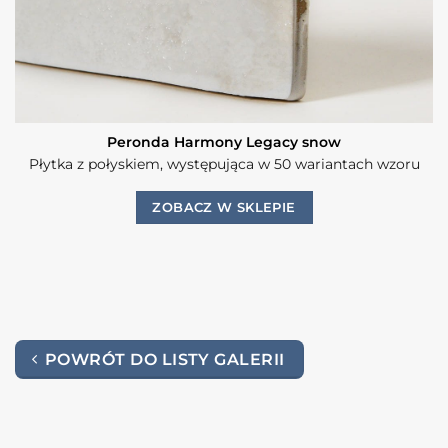
Peronda Harmony Legacy snow
Płytka z połyskiem, występująca w 50 wariantach wzoru
ZOBACZ W SKLEPIE
POWRÓT DO LISTY GALERII