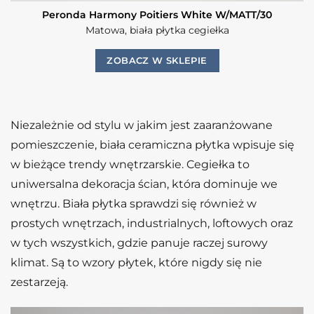
Peronda Harmony Poitiers White W/MATT/30
Matowa, biała płytka cegiełka
ZOBACZ W SKLEPIE
Niezależnie od stylu w jakim jest zaaranżowane
pomieszczenie, biała ceramiczna płytka wpisuje się
w bieżące trendy wnętrzarskie. Cegiełka to
uniwersalna dekoracja ścian, która dominuje we
wnętrzu. Biała płytka sprawdzi się również w
prostych wnętrzach, industrialnych, loftowych oraz
w tych wszystkich, gdzie panuje raczej surowy
klimat. Są to wzory płytek, które nigdy się nie
zestarzeją.