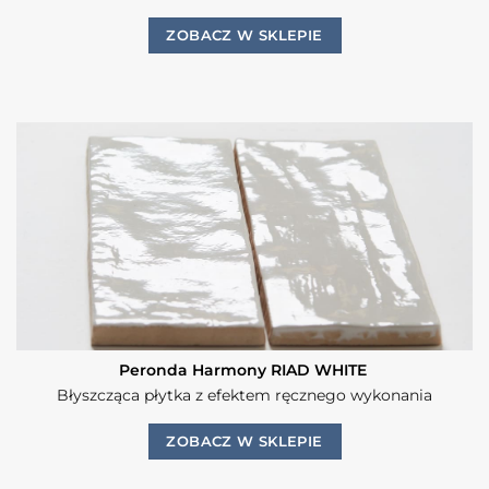
ZOBACZ W SKLEPIE
Peronda Harmony RIAD WHITE
Błyszcząca płytka z efektem ręcznego wykonania
ZOBACZ W SKLEPIE