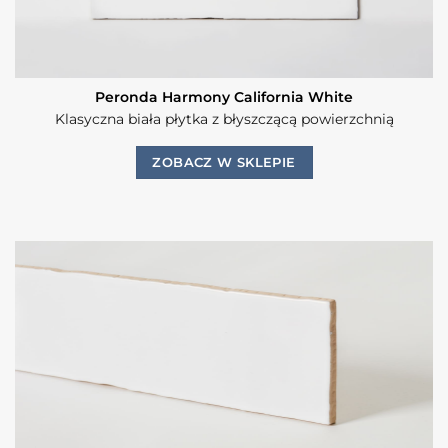
Peronda Harmony California White
Klasyczna biała płytka z błyszczącą powierzchnią
ZOBACZ W SKLEPIE