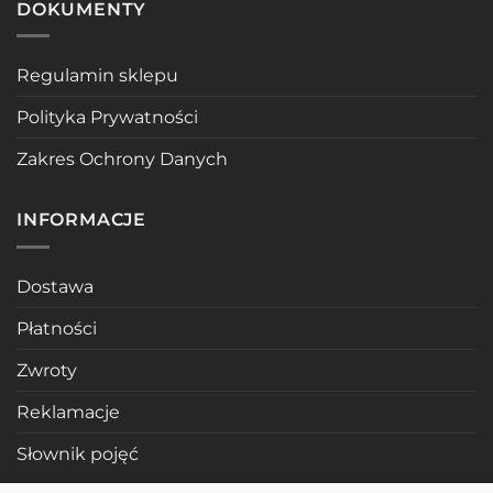
DOKUMENTY
Regulamin sklepu
Polityka Prywatności
Zakres Ochrony Danych
INFORMACJE
Dostawa
Płatności
Zwroty
Reklamacje
Słownik pojęć