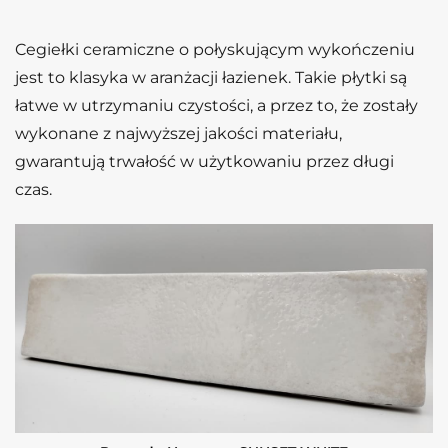
Cegiełki ceramiczne o połyskującym wykończeniu
jest to klasyka w aranżacji łazienek. Takie płytki są
łatwe w utrzymaniu czystości, a przez to, że zostały
wykonane z najwyższej jakości materiału,
gwarantują trwałość w użytkowaniu przez długi
czas.