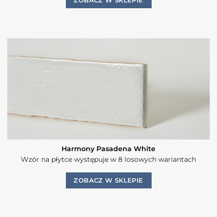
Harmony Pasadena White
Wzór na płytce występuje w 8 losowych wariantach
ZOBACZ W SKLEPIE