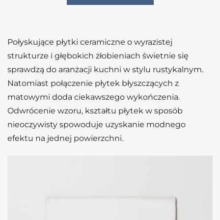
Połyskujące płytki ceramiczne o wyrazistej
strukturze i głębokich żłobieniach świetnie się
sprawdzą do aranżacji kuchni w stylu rustykalnym.
Natomiast połączenie płytek błyszczących z
matowymi doda ciekawszego wykończenia.
Odwrócenie wzoru, kształtu płytek w sposób
nieoczywisty spowoduje uzyskanie modnego
efektu na jednej powierzchni.