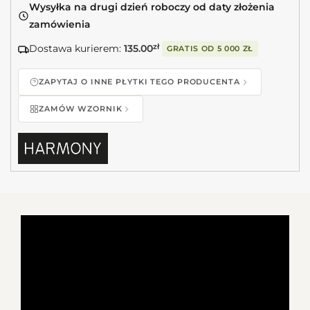
Wysyłka na drugi dzień roboczy od daty złożenia
zamówienia
Dostawa kurierem:
135.00
zł
GRATIS OD
5 000 ZŁ
ZAPYTAJ O INNE PŁYTKI TEGO PRODUCENTA
ZAMÓW WZORNIK