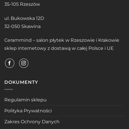
35-105 Rzeszów
ul. Bukowska 12D
32-050 Skawina
Cerammind – salon płytek w Rzeszowie i Krakowie
sklep internetowy z dostawą w całej Polsce i UE
DOKUMENTY
Regulamin sklepu
Polityka Prywatności
Zakres Ochrony Danych