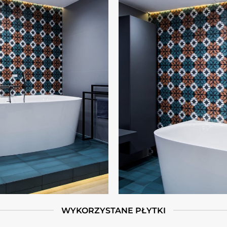
WYKORZYSTANE PŁYTKI