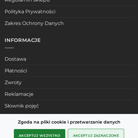
Polityka Prywatności
Zakres Ochrony Danych
INFORMACJE
Dostawa
Płatności
Zwroty
Reklamacje
Słownik pojęć
Zgoda na pliki cookie i przetwarzanie danych
POLECANE STRONY
AKCEPTUJ WSZYSTKO
AKCEPTUJ ZAZNACZONE