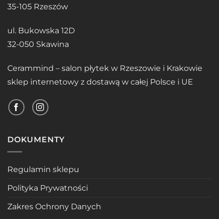
35-105 Rzeszów
ul. Bukowska 12D
32-050 Skawina
Cerammind – salon płytek w Rzeszowie i Krakowie
sklep internetowy z dostawą w całej Polsce i UE
DOKUMENTY
Regulamin sklepu
Polityka Prywatności
Zakres Ochrony Danych